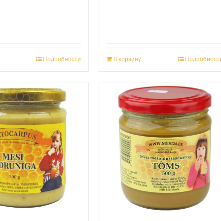
Подробности
В корзину
Подробност