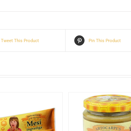
Tweet This Product
Pin This Product