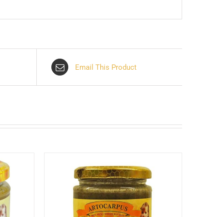
Email This Product