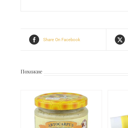
Share On Facebook
Похожие