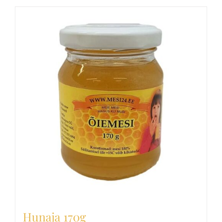
Hunaja 170g