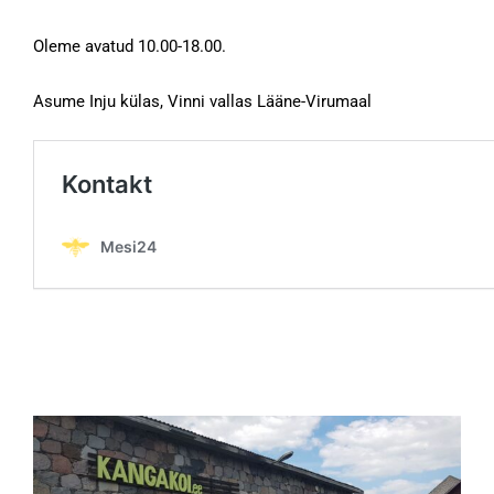
Oleme avatud 10.00-18.00.
Asume Inju külas, Vinni vallas Lääne-Virumaal