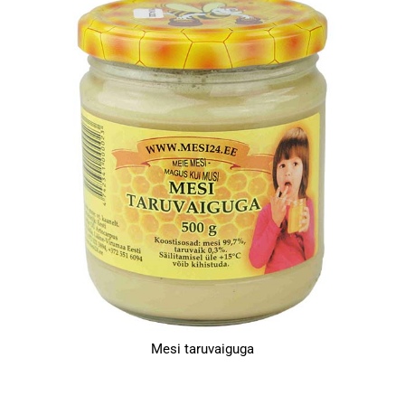
Mesi taruvaiguga