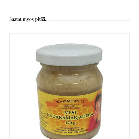
Saatat myös pitää...