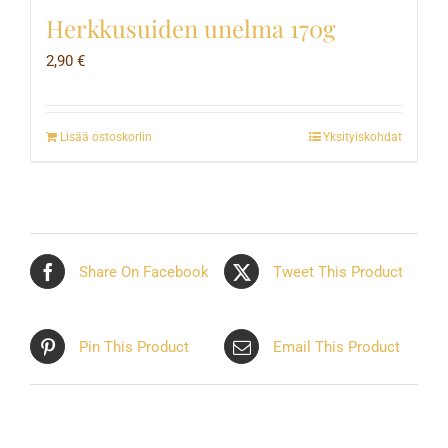
Herkkusuiden unelma 170g
2,90
€
Lisää ostoskoriin
Yksityiskohdat
Share On Facebook
Tweet This Product
Pin This Product
Email This Product