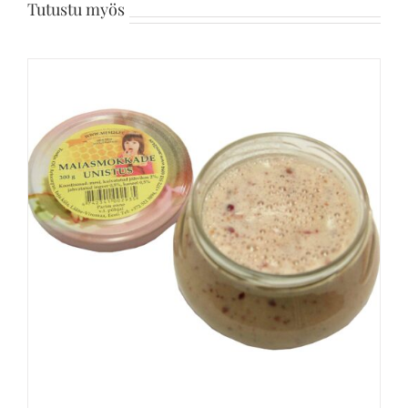
Tutustu myös