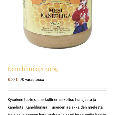
Kanelihunaja 500g
8,00
€
70 varastossa
Kyseinen tuote on herkullinen sekoitus hunajasta ja
kanelista. Kanelihunaja – useiden asiakkaiden mielestä