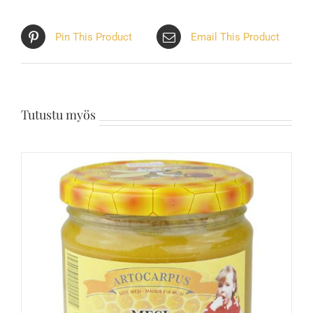
Pin This Product
Email This Product
Tutustu myös