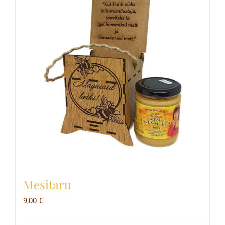
Mesitaru
9,00
€