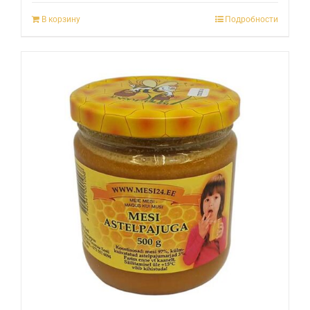
В корзину
Подробности