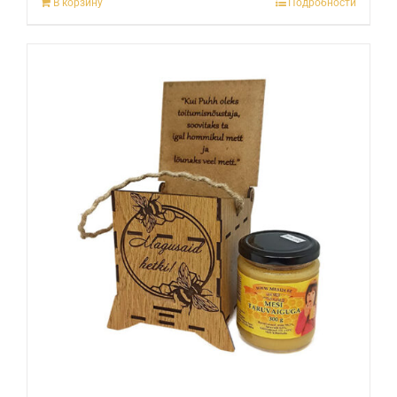
В корзину
Подробности