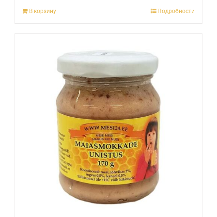
В корзину
Подробности