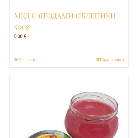
МЕД С ЯГОДАМИ ОБЛЕПИХИ
500g
8,00
€
В корзину
Подробности