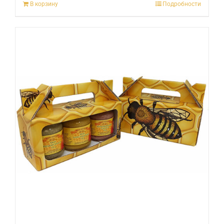
В корзину
Подробности