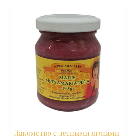
Лакомство с лесными ягодами