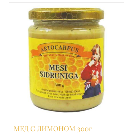
МЕД С ЛИМОНОМ 300г