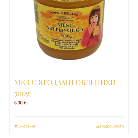
МЕД С ЯГОДАМИ ОБЛЕПИХИ
500g
8,00
€
В корзину
Подробности