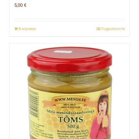
5,00
€
В корзину
Подробности