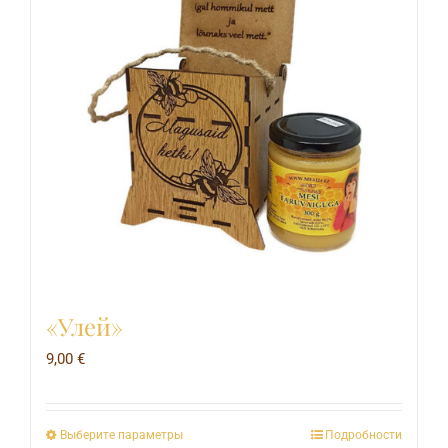
«Улей»
9,00
€
Выберите параметры
Подробности
Этот