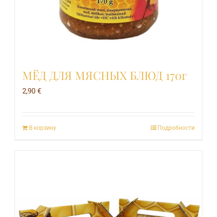
МЁД ДЛЯ МЯСНЫХ БЛЮД 170г
2,90
€
В корзину
Подробности