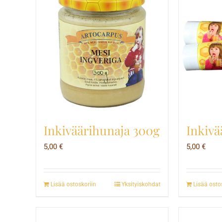
Inkiväärihunaja 300g
Inkivä
5,00
€
5,00
€
Lisää ostoskoriin
Yksityiskohdat
Lisää osto